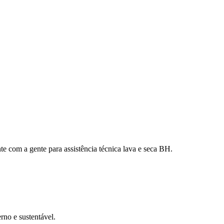
 com a gente para assistência técnica lava e seca BH.
no e sustentável.