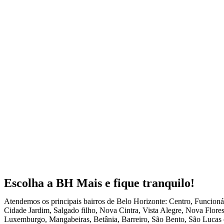
Escolha a BH Mais e fique tranquilo!
Atendemos os principais bairros de Belo Horizonte: Centro, Funcioná
Cidade Jardim, Salgado filho, Nova Cintra, Vista Alegre, Nova Flores
Luxemburgo, Mangabeiras, Betânia, Barreiro, São Bento, São Lucas