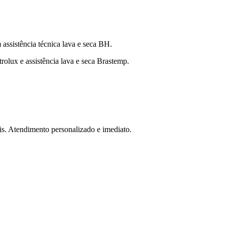
assistência técnica lava e seca BH.
trolux e assistência lava e seca Brastemp.
is. Atendimento personalizado e imediato.