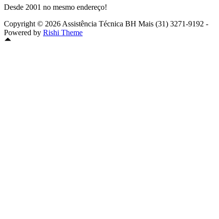
Desde 2001 no mesmo endereço!
Copyright © 2026 Assistência Técnica BH Mais (31) 3271-9192 -
Powered by
Rishi Theme