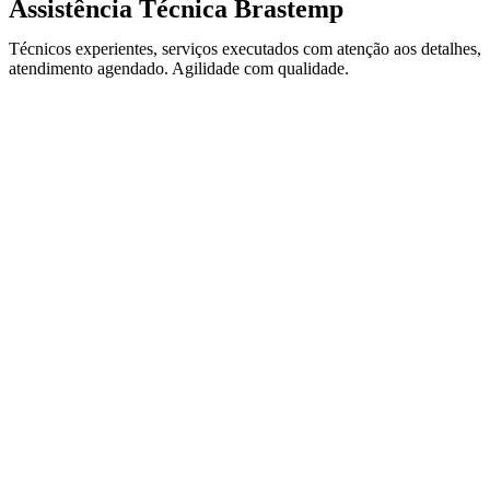
Assistência Técnica Brastemp
Técnicos experientes, serviços executados com atenção aos detalhes,
atendimento agendado. Agilidade com qualidade.