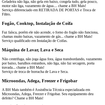
Geladeira não liga, não gela em baixo, congela tudo, gela pouco,
motor não liga, vazamento de água.... chame a BH Mais!
Serviço diferenciado em RETIRADA DE PORTAS e Troca de
Filtro.
Fogão, Cooktop, Instalação de Coifa
Faz faísca, porém ele não acende, o forno do fogão não funciona,
chamas muito baixas, vazamento de gás... chame a BH Mais!
Serviço qualificado em Instalação de Coifas.
Máquina de Lavar, Lava e Seca
Não centrifuga, não joga água fora, água transbordando, vazamento
por baixo, barulhos estranhos, não liga, não faz secagem, porta
travada... chame a BH Mais!
Serviço de troca de borracha de Lava e Seca.
Microondas, Adega, Freezer e Frigobar
A BH Mais também é Assistência Técnica especializada em
Microondas, Adega, Freezer e Frigobar. Seu equipamento deu
defeito? Chame a BH Mais!