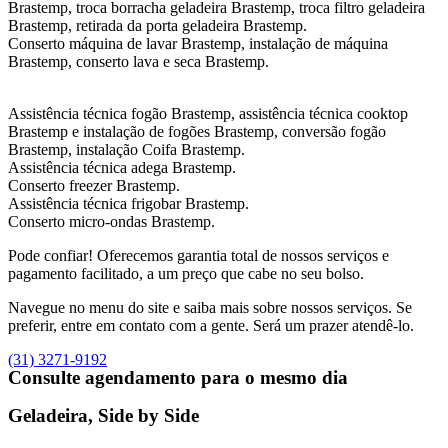
Brastemp, troca borracha geladeira Brastemp, troca filtro geladeira
Brastemp, retirada da porta geladeira Brastemp.
Conserto máquina de lavar Brastemp, instalação de máquina
Brastemp, conserto lava e seca Brastemp.
Assistência técnica fogão Brastemp, assistência técnica cooktop
Brastemp e instalação de fogões Brastemp, conversão fogão
Brastemp, instalação Coifa Brastemp.
Assistência técnica adega Brastemp.
Conserto freezer Brastemp.
Assistência técnica frigobar Brastemp.
Conserto micro-ondas Brastemp.
Pode confiar! Oferecemos garantia total de nossos serviços e
pagamento facilitado, a um preço que cabe no seu bolso.
Navegue no menu do site e saiba mais sobre nossos serviços. Se
preferir, entre em contato com a gente. Será um prazer atendê-lo.
(31) 3271-9192
Consulte agendamento para o mesmo dia
Geladeira, Side by Side