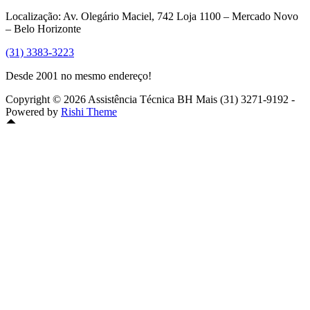
Localização: Av. Olegário Maciel, 742 Loja 1100 – Mercado Novo
– Belo Horizonte
(31) 3383-3223
Desde 2001 no mesmo endereço!
Copyright © 2026 Assistência Técnica BH Mais (31) 3271-9192 -
Powered by
Rishi Theme