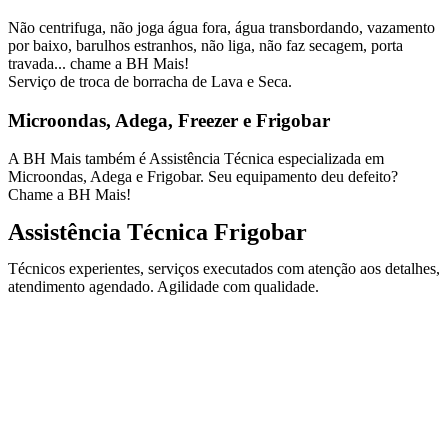
Não centrifuga, não joga água fora, água transbordando, vazamento
por baixo, barulhos estranhos, não liga, não faz secagem, porta
travada... chame a BH Mais!
Serviço de troca de borracha de Lava e Seca.
Microondas, Adega, Freezer e Frigobar
A BH Mais também é Assistência Técnica especializada em
Microondas, Adega e Frigobar. Seu equipamento deu defeito?
Chame a BH Mais!
Assistência Técnica Frigobar
Técnicos experientes, serviços executados com atenção aos detalhes,
atendimento agendado. Agilidade com qualidade.