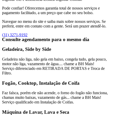
Pode confiar! Oferecemos garantia total de nossos serviços e
pagamento facilitado, a um preço que cabe no seu bolso.
Navegue no menu do site e saiba mais sobre nossos serviços. Se
preferir, entre em contato com a gente. Será um prazer atendê-lo.
(31) 3271-9192
Consulte agendamento para o mesmo dia
Geladeira, Side by Side
Geladeira não liga, não gela em baixo, congela tudo, gela pouco,
motor não liga, vazamento de água.... chame a BH Mais!
Serviço diferenciado em RETIRADA DE PORTAS e Troca de
Filtro.
Fogão, Cooktop, Instalação de Coifa
Faz faísca, porém ele não acende, o forno do fogão não funciona,
chamas muito baixas, vazamento de gás... chame a BH Mais!
Serviço qualificado em Instalação de Coifas.
Máquina de Lavar, Lava e Seca