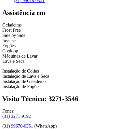
(31) 99678-0351
Assistência em
Geladeiras
Frost Free
Side by Side
Inverse
Fogões
Cooktop
Máquinas de Lavar
Lava e Seca
Instalação de Coifas
Instalação de Lava e Seca
Instalação de Geladeiras
Instalação de Fogões
Visita Técnica: 3271-3546
Fones:
(31) 3271-9192
(31)
99678-0351
(WhatsApp)