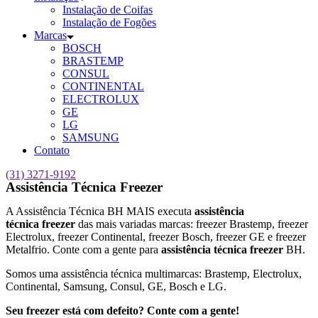
Instalação de Coifas
Instalação de Fogões
Marcas
BOSCH
BRASTEMP
CONSUL
CONTINENTAL
ELECTROLUX
GE
LG
SAMSUNG
Contato
(31) 3271-9192
Assistência Técnica Freezer
A Assistência Técnica BH MAIS executa
assistência
técnica freezer
das mais variadas marcas: freezer Brastemp, freezer
Electrolux, freezer Continental, freezer Bosch, freezer GE e freezer
Metalfrio. Conte com a gente para
assistência técnica freezer
BH.
Somos uma assistência técnica multimarcas: Brastemp, Electrolux,
Continental, Samsung, Consul, GE, Bosch e LG.
Seu freezer está com defeito? Conte com a gente!