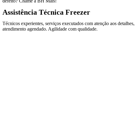
defeito? Chame a BH Mais!
Assistência Técnica Freezer
Técnicos experientes, serviços executados com atenção aos detalhes,
atendimento agendado. Agilidade com qualidade.