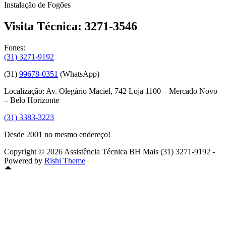
Instalação de Fogões
Visita Técnica: 3271-3546
Fones:
(31) 3271-9192
(31)
99678-0351
(WhatsApp)
Localização: Av. Olegário Maciel, 742 Loja 1100 – Mercado Novo
– Belo Horizonte
(31) 3383-3223
Desde 2001 no mesmo endereço!
Copyright © 2026 Assistência Técnica BH Mais (31) 3271-9192 -
Powered by
Rishi Theme