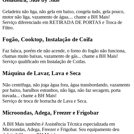
Geladeira não liga, não gela em baixo, congela tudo, gela pouco,
motor não liga, vazamento de água.... chame a BH Mais!
Serviço diferenciado em RETIRADA DE PORTAS e Troca de
Filtro.
Fogão, Cooktop, Instalação de Coifa
Faz faísca, porém ele não acende, o forno do fogão não funciona,
chamas muito baixas, vazamento de gás... chame a BH Mais!
Serviço qualificado em Instalação de Coifas.
Máquina de Lavar, Lava e Seca
Não centrifuga, não joga água fora, água transbordando, vazamento
por baixo, barulhos estranhos, não liga, não faz secagem, porta
travada... chame a BH Mais!
Serviço de troca de borracha de Lava e Seca.
Microondas, Adega, Freezer e Frigobar
A BH Mais também é Assistência Técnica especializada em
Microondas, Adega, Freezer e Frigobar. Seu equipamento deu